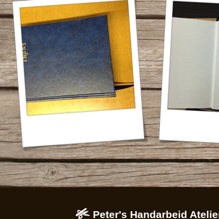
Peter's Handarbeid Atelie